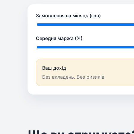
Замовлення на місяць (грн)
Середня маржа (%)
Ваш дохід
Без вкладень. Без ризиків.