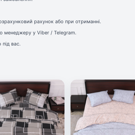
розрахунковий рахунок або при отриманні.
о менеджеру у Viber / Telegram.
 під вас.