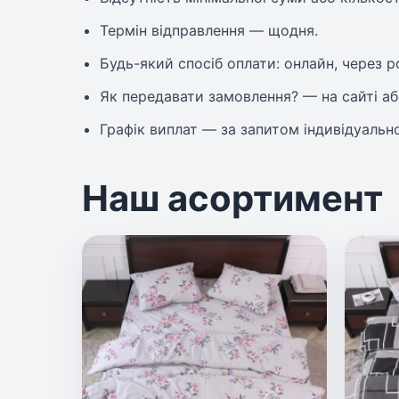
Термін відправлення — щодня.
Будь-який спосіб оплати: онлайн, через 
Як передавати замовлення? — на сайті аб
Графік виплат — за запитом індивідуально
Наш асортимент