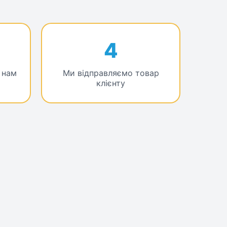
4
 нам
Ми відправляємо товар
клієнту