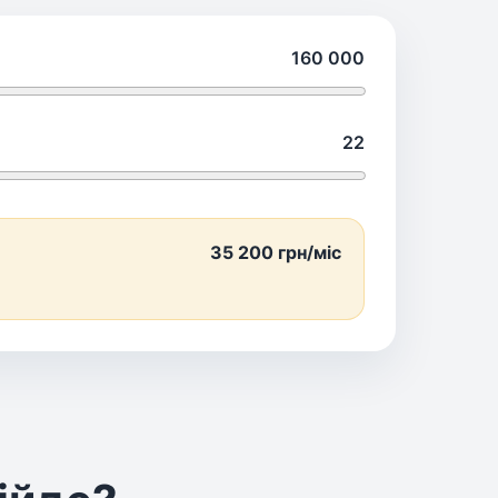
160 000
22
35 200
грн/міс